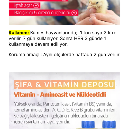
Kullanım:
Kümes hayvanlarında; 1 ton suya 2 litre
verilir. 7 gün kullanıyor. Sonra HER 3 günde 1
kullanmaya devam ediliyor.
Koruma amaçlı: Aynı ölçülerde haftada 2 gün verilir