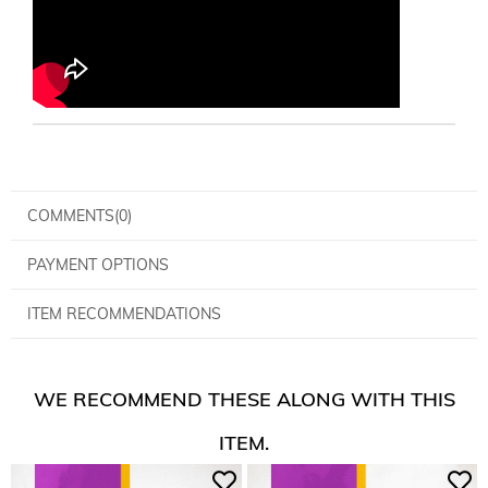
COMMENTS
(0)
PAYMENT OPTIONS
ITEM RECOMMENDATIONS
WE RECOMMEND THESE ALONG WITH THIS
ITEM.