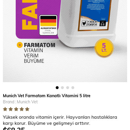
Munich Vet Farmatom Kanatlı Vitamini 5 litre
Brand
:
Munich Vet
Yüksek oranda vitamin içerir. Hayvanları hastalıklara
karşı korur. Büyüme ve gelişmeyi arttırır.