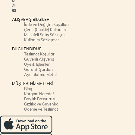
ALIŞVERİŞ BİLGİLERİ
İade ve Değişim Koşulları
Çerez(Cookie) Kullanımı
Mesafeli Satış Sözleşmesi
Kullanım Sözleşmesi
BİLGİLENDİRME
Teslimat Koşulları
Güvenli Alışveriş
Üyelik İşlemleri
Garanti Şartları
Aydınlatma Metni
MÜŞTERİ HİZMETLERİ
Blog
Kargom Nerede?
Bayilik Başvurusu
Gizlilik ve Güvenlik
Ödeme ve Teslimat