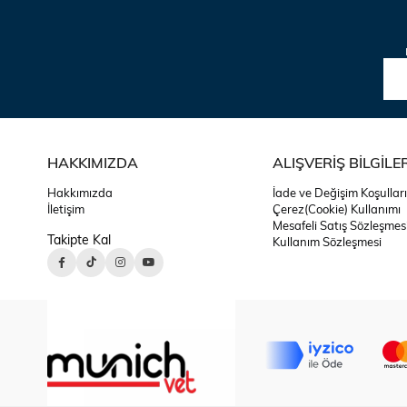
HAKKIMIZDA
ALIŞVERİŞ BİLGİLER
Hakkımızda
İade ve Değişim Koşulları
İletişim
Çerez(Cookie) Kullanımı
Mesafeli Satış Sözleşmes
Takipte Kal
Kullanım Sözleşmesi