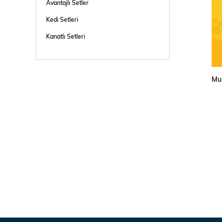
Avantajlı Setler
Kedi Setleri
Kanatlı Setleri