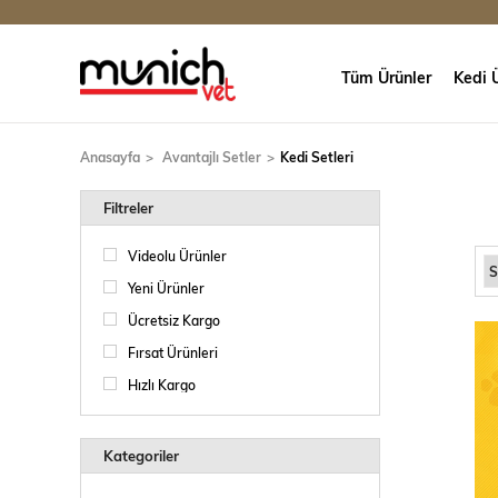
Tüm Ürünler
Kedi Ü
Anasayfa
Avantajlı Setler
Kedi Setleri
Filtreler
Videolu Ürünler
Yeni Ürünler
Ücretsiz Kargo
Fırsat Ürünleri
Hızlı Kargo
Kategoriler